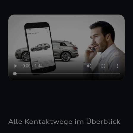
Alle Kontaktwege im Überblick