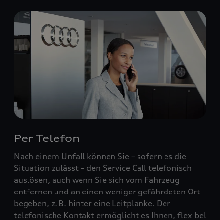
Per Telefon
Nach einem Unfall können Sie – sofern es die
Situation zulässt – den Service Call telefonisch
auslösen, auch wenn Sie sich vom Fahrzeug
entfernen und an einen weniger gefährdeten Ort
begeben, z. B. hinter eine Leitplanke. Der
telefonische Kontakt ermöglicht es Ihnen, flexibel