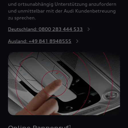
und ortsunabhängig Unterstützung anzufordern
und unmittelbar mit der Audi Kundenbetreuung
zu sprechen.
Deutschland: 0800 283 444 533
Ausland: +49 841 8948555
Online Pannenruf
1