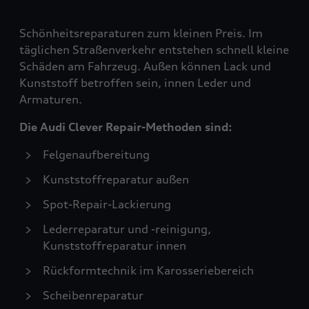
Schönheitsreparaturen zum kleinen Preis. Im
täglichen Straßenverkehr entstehen schnell kleine
Schäden am Fahrzeug. Außen können Lack und
Kunststoff betroffen sein, innen Leder und
Armaturen.
Die Audi Clever Repair-Methoden sind:
Felgenaufbereitung
Kunststoffreparatur außen
Spot-Repair-Lackierung
Lederreparatur und -reinigung,
Kunststoffreparatur innen
Rückformtechnik im Karosseriebereich
Scheibenreparatur