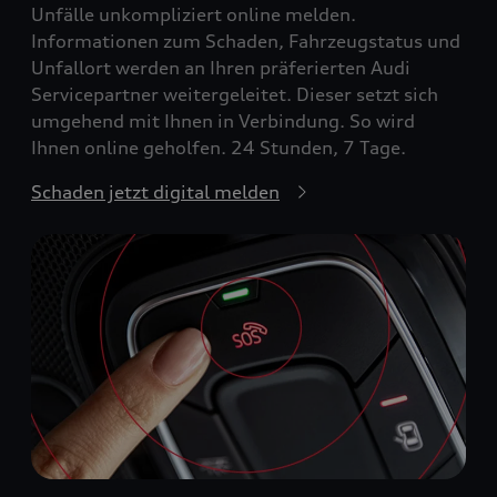
Unfälle unkompliziert online melden.
Informationen zum Schaden, Fahrzeugstatus und
Unfallort werden an Ihren präferierten Audi
Servicepartner weitergeleitet. Dieser setzt sich
umgehend mit Ihnen in Verbindung. So wird
Ihnen online geholfen. 24 Stunden, 7 Tage.
Schaden jetzt digital melden