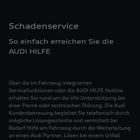
Schadenservice
So einfach erreichen Sie die
AUDI HILFE
Über die im Fahrzeug integrierten
Servicefunktionen oder die AUDI HILFE Hotline
erhalten Sie rund um die Uhr Unterstützung bei
einer Panne oder technischen Störung. Die Audi
Kundenbetreuung begleitet Sie telefonisch durch
mögliche Lösungsschritte und vermittelt bei
Bedarf Hilfe am Fahrzeug durch die Weiterleitung
an einen Audi Partner. Lösen bei einem Unfall