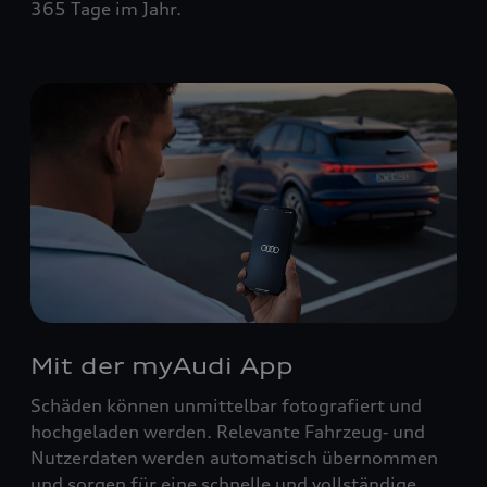
365 Tage im Jahr.
Mit der myAudi App
Schäden können unmittelbar fotografiert und
hochgeladen werden. Relevante Fahrzeug‑ und
Nutzerdaten werden automatisch übernommen
und sorgen für eine schnelle und vollständige