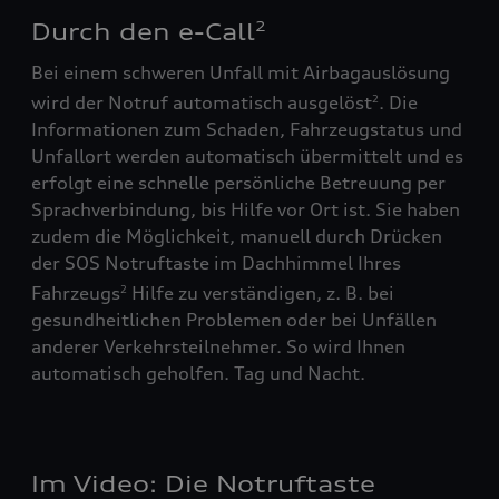
Durch den e-Call
2
Bei einem schweren Unfall mit Airbagauslösung
wird der Notruf automatisch ausgelöst
. Die
2
Informationen zum Schaden, Fahrzeugstatus und
Unfallort werden automatisch übermittelt und es
erfolgt eine schnelle persönliche Betreuung per
Sprachverbindung, bis Hilfe vor Ort ist. Sie haben
zudem die Möglichkeit, manuell durch Drücken
der SOS Notruftaste im Dachhimmel Ihres
Fahrzeugs
Hilfe zu verständigen, z. B. bei
2
gesundheitlichen Problemen oder bei Unfällen
anderer Verkehrsteilnehmer. So wird Ihnen
automatisch geholfen. Tag und Nacht.
Im Video: Die Notruftaste