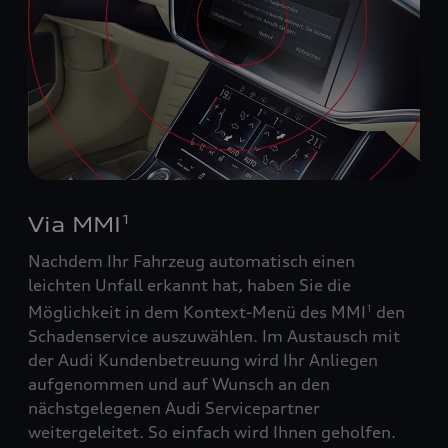
Via MMI
1
Nachdem Ihr Fahrzeug automatisch einen
leichten Unfall erkannt hat, haben Sie die
Möglichkeit in dem Kontext-Menü des MMI
den
1
Schadenservice auszuwählen. Im Austausch mit
der Audi Kundenbetreuung wird Ihr Anliegen
aufgenommen und auf Wunsch an den
nächstgelegenen Audi Servicepartner
weitergeleitet. So einfach wird Ihnen geholfen.