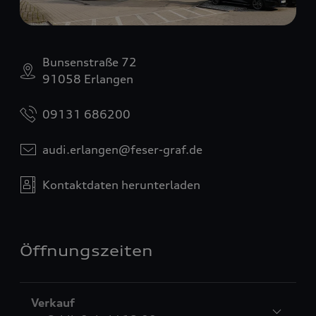
Bunsenstraße 72
91058 Erlangen
09131 686200
audi.erlangen@feser-graf.de
Kontaktdaten herunterladen
Öffnungszeiten
Verkauf