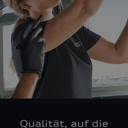
Qualität, auf die