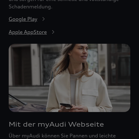
Schadenmeldung.
Google Play
Apple AppStore
Mit der myAudi Webseite
Über myAudi können Sie Pannen und leichte