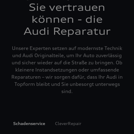
Sie vertrauen
können - die
Audi Reparatur
Unsere Experten setzen auf modernste Technik
und Audi Originalteile, um Ihr Auto zuverlässig
und sicher wieder auf die Straße zu bringen. Ob
kleinere Instandsetzungen oder umfassende
Reparaturen – wir sorgen dafür, dass Ihr Audi in
Topform bleibt und Sie unbesorgt unterwegs
sind.
Schadenservice
CleverRepair