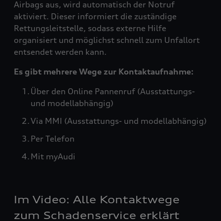
Airbags aus, wird automatisch der Notruf
aktiviert. Dieser informiert die zuständige
Rettungsleitstelle, sodass externe Hilfe
organisiert und möglichst schnell zum Unfallort
entsendet werden kann.
Es gibt mehrere Wege zur Kontaktaufnahme:
Über den Online Pannenruf (Ausstattungs-
und modellabhängig)
Via MMI (Ausstattungs- und modellabhängig)
Per Telefon
Mit myAudi
Im Video: Alle Kontaktwege
zum Schadenservice erklärt