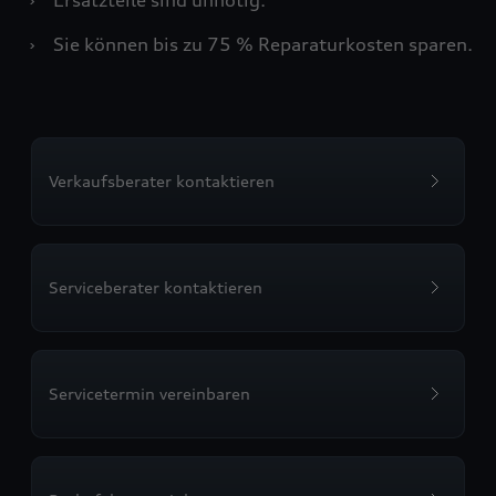
›
Sie können bis zu 75 % Reparaturkosten sparen.
Verkaufsberater kontaktieren
Serviceberater kontaktieren
Servicetermin vereinbaren