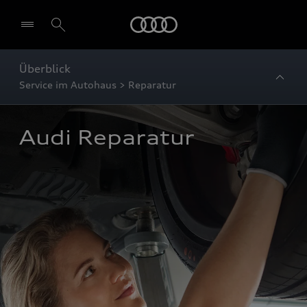
Startseite
Überblick
Service im Autohaus > Reparatur
Audi Reparatur