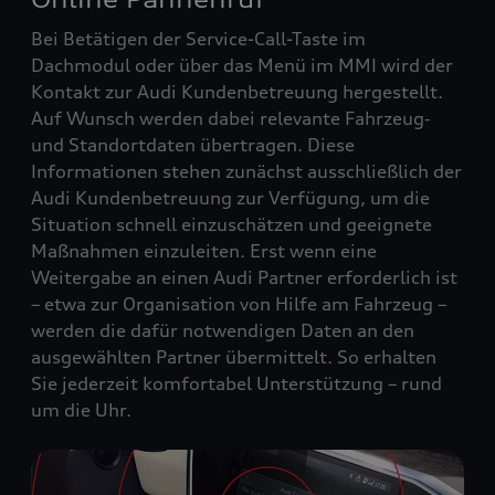
Bei Betätigen der Service-Call-Taste im
Dachmodul oder über das Menü im MMI wird der
Kontakt zur Audi Kundenbetreuung hergestellt.
Auf Wunsch werden dabei relevante Fahrzeug‑
und Standortdaten übertragen. Diese
Informationen stehen zunächst ausschließlich der
Audi Kundenbetreuung zur Verfügung, um die
Situation schnell einzuschätzen und geeignete
Maßnahmen einzuleiten. Erst wenn eine
Weitergabe an einen Audi Partner erforderlich ist
– etwa zur Organisation von Hilfe am Fahrzeug –
werden die dafür notwendigen Daten an den
ausgewählten Partner übermittelt. So erhalten
Sie jederzeit komfortabel Unterstützung – rund
um die Uhr.