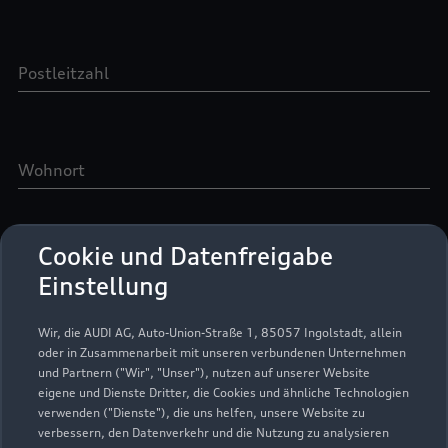
Cookie und Datenfreigabe
Einstellung
Wir, die AUDI AG, Auto-Union-Straße 1, 85057 Ingolstadt, allein
oder in Zusammenarbeit mit unseren verbundenen Unternehmen
und Partnern ("Wir", "Unser"), nutzen auf unserer Website
eigene und Dienste Dritter, die Cookies und ähnliche Technologien
verwenden ("Dienste"), die uns helfen, unsere Website zu
verbessern, den Datenverkehr und die Nutzung zu analysieren