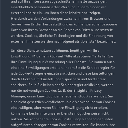
und auf Ihre Interessen zugeschnittene Inhalte anzuzeigen,
einschließlich personalisierter Werbung. Zudem binden wir
externe Inhalte ein, um Ihnen diese Inhalte anzuzeigen.
Hierdurch werden Verbindungen zwischen Ihrem Browser und
Servern von Dritten hergestellt und es können personenbezogene
Daten von Ihrem Browser an die Server von Dritten übermittelt
werden. Cookies, ähnliche Technologien und die Einbindung von
externen Inhalten werden nachfolgend als „Dienste“ bezeichnet.
Um diese Dienste nutzen zu können, benötigen wir Ihre
Einwilligung. Mit einem Klick auf "Alle akzeptieren" erteilen Sie
Ihre Einwilligung zur Verwendung aller Dienste. Sie können auch
einzelne Einwilligungen erteilen, indem Sie die Schieberegler für
jede Cookie-Kategorie einzeln anklicken und diese Einstellungen
durch Klicken auf "Einstellungen speichern und fortfahren"
speichern. Falls Sie keinen der Schieberegler anklicken, werden
nur die notwendigen Cookies (z. B. der Ensighten Privacy
Manager, unser Einwilligungsmanagementtool) verwendet. Sie
sind nicht gesetzlich verpflichtet, in die Verwendung von Cookies
einzuwilligen, aber wenn Sie Ihre Einwilligung nicht erteilen,
können Sie bestimmte unserer Dienste möglicherweise nicht
nutzen. Sie können Ihre Cookie-Einstellungen anhand der unten
aufgeführten Kategorien von Cookies verwalten. Sie können Ihre