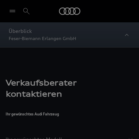
Startseite
Überblick
Feser-Biemann Erlangen GmbH