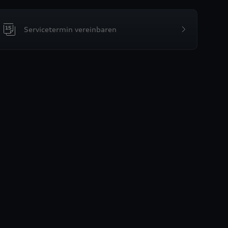
Servicetermin vereinbaren