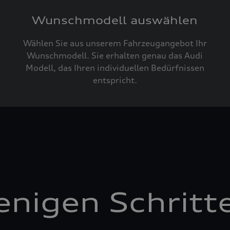
Wunschmodell auswählen
Wählen Sie aus unserem Fahrzeugangebot Ihr
Wunschmodell. Sie erhalten genau das Audi
Modell, das Ihren individuellen Bedürfnissen
entspricht.
enigen Schritt