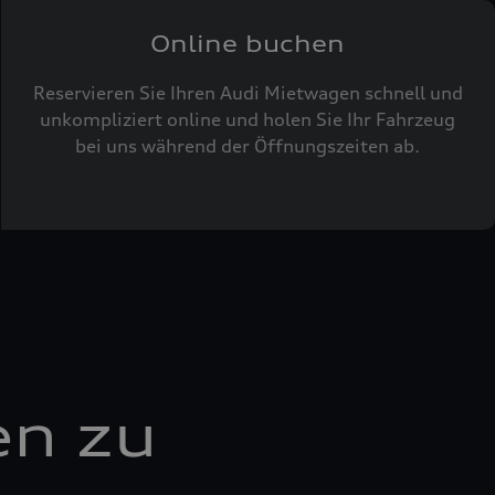
Online buchen
Reservieren Sie Ihren Audi Mietwagen schnell und
unkompliziert online und holen Sie Ihr Fahrzeug
bei uns während der Öffnungszeiten ab.
en zu