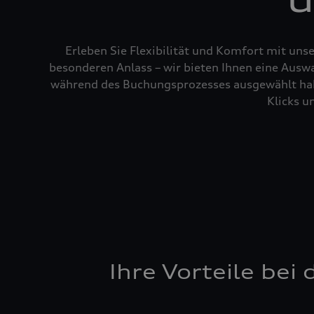
Erleben Sie Flexibilität und Komfort mit uns
besonderen Anlass – wir bieten Ihnen eine Auswa
während des Buchungsprozesses ausgewählt habe
Klicks u
Ihre Vorteile be