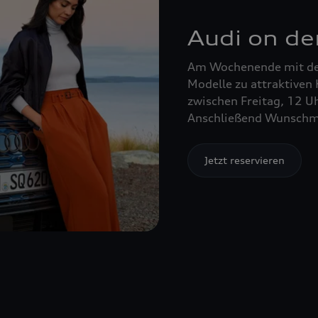
Audi on d
Am Wochenende mit de
Modelle zu attraktiven
zwischen Freitag, 12 U
Anschließend Wunschmo
Jetzt reservieren