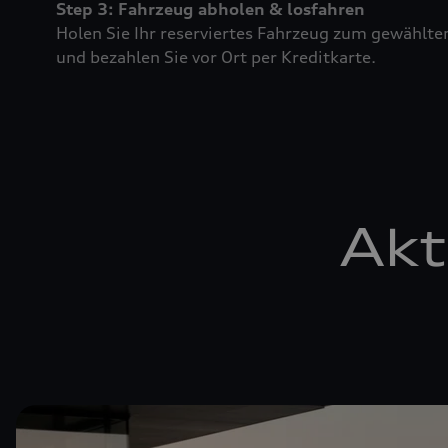
Step 3: Fahrzeug abholen & losfahren
Holen Sie Ihr reserviertes Fahrzeug zum gewählte
und bezahlen Sie vor Ort per Kreditkarte.
Akt