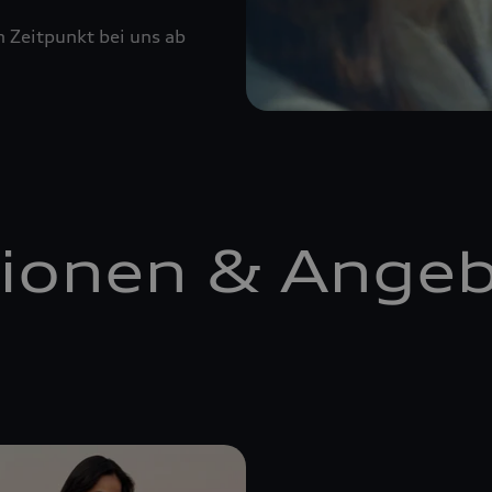
n Zeitpunkt bei uns ab
ionen & Ange