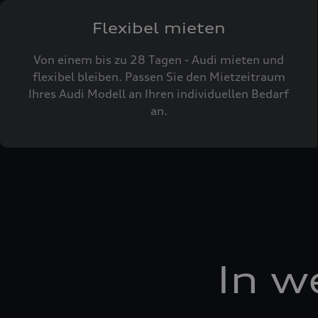
Flexibel mieten
Von einem bis zu 28 Tagen - Audi mieten und
flexibel bleiben. Passen Sie den Mietzeitraum
Ihres Audi Modell an Ihren individuellen Bedarf
an.
In w