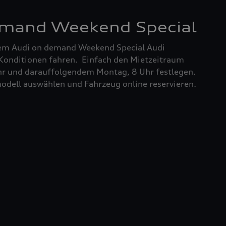
emand Weekend Special
m Audi on demand Weekend Special Audi
 Konditionen fahren. Einfach den Mietzeitraum
hr und darauffolgendem Montag, 8 Uhr festlegen.
dell auswählen und Fahrzeug online reservieren.