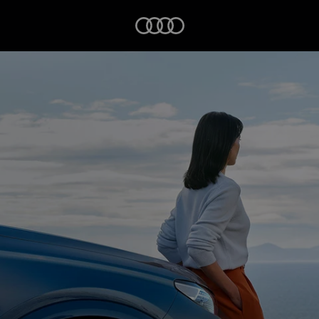
Startseite