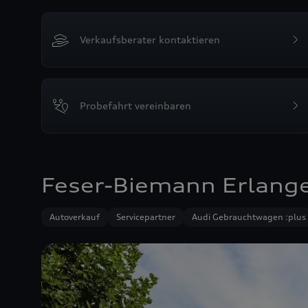
Verkaufsberater kontaktieren
Probefahrt vereinbaren
Feser-Biemann Erlan
Autoverkauf
Servicepartner
Audi Gebrauchtwagen :plus