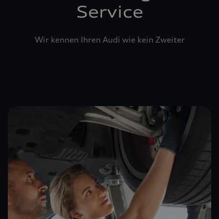
Service
Wir kennen Ihren Audi wie kein Zweiter