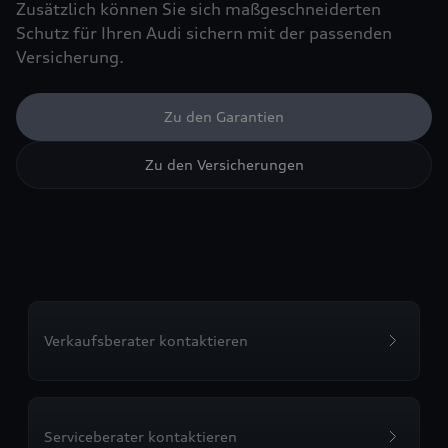
Zusätzlich können Sie sich maßgeschneiderten
Schutz für Ihren Audi sichern mit der passenden
Versicherung.
Zu den Garantien
Zu den Versicherungen
Verkaufsberater kontaktieren
Serviceberater kontaktieren