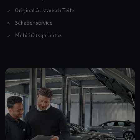
›
Original Austausch Teile
›
Schadenservice
›
Mobilitätsgarantie