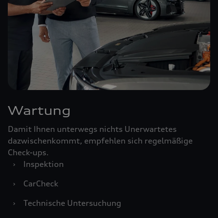
Wartung
Damit Ihnen unterwegs nichts Unerwartetes
dazwischenkommt, empfehlen sich regelmäßige
Check-ups.
›
Inspektion
›
CarCheck
›
Technische Untersuchung