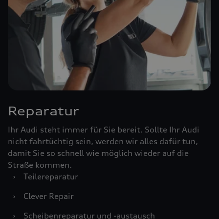
Reparatur
Ihr Audi steht immer für Sie bereit. Sollte Ihr Audi
nicht fahrtüchtig sein, werden wir alles dafür tun,
damit Sie so schnell wie möglich wieder auf die
Straße kommen.
›
Teilereparatur
›
Clever Repair
›
Scheibenreparatur und -austausch