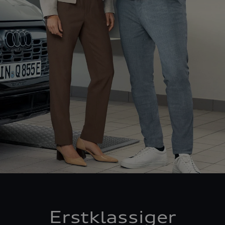
Erstklassiger