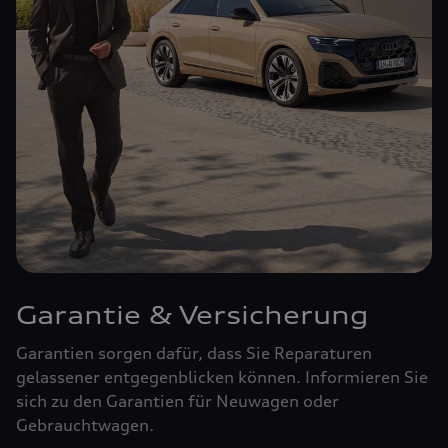
Garantie & Versicherung
Garantien sorgen dafür, dass Sie Reparaturen
gelassener entgegenblicken können. Informieren Sie
sich zu den Garantien für Neuwagen oder
Gebrauchtwagen.